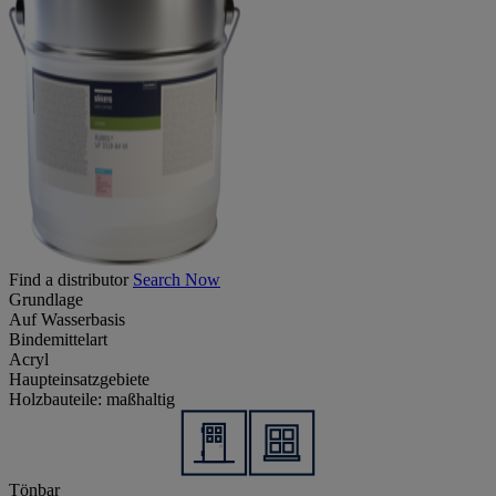
Find a distributor
Search Now
Grundlage
Auf Wasserbasis
Bindemittelart
Acryl
Haupteinsatzgebiete
Holzbauteile: maßhaltig
Tönbar