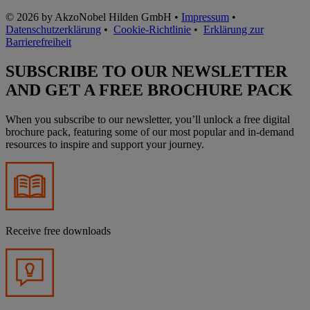
© 2026 by AkzoNobel Hilden GmbH •
Impressum
•
Datenschutzerklärung
•
Cookie-Richtlinie
•
Erklärung zur
Barrierefreiheit
SUBSCRIBE TO OUR NEWSLETTER
AND GET A FREE BROCHURE PACK
When you subscribe to our newsletter, you’ll unlock a free digital
brochure pack, featuring some of our most popular and in-demand
resources to inspire and support your journey.
Receive free downloads