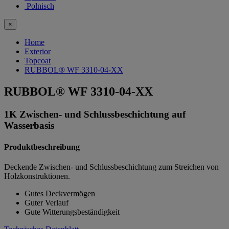
Polnisch
×
Home
Exterior
Topcoat
RUBBOL® WF 3310-04-XX
RUBBOL® WF 3310-04-XX
1K Zwischen- und Schlussbeschichtung auf
Wasserbasis
Produktbeschreibung
Deckende Zwischen- und Schlussbeschichtung zum Streichen von
Holzkonstruktionen.
Gutes Deckvermögen
Guter Verlauf
Gute Witterungsbeständigkeit