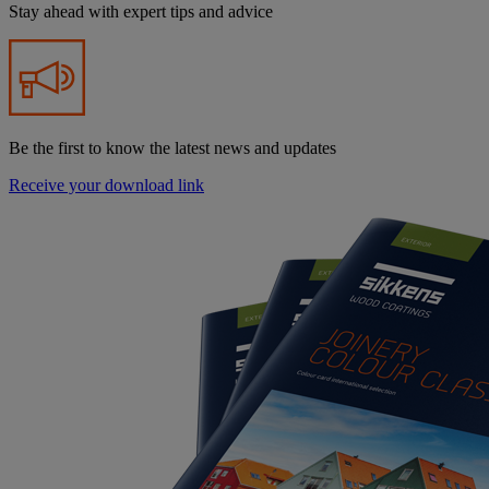
Stay ahead with expert tips and advice
Be the first to know the latest news and updates
Receive your download link