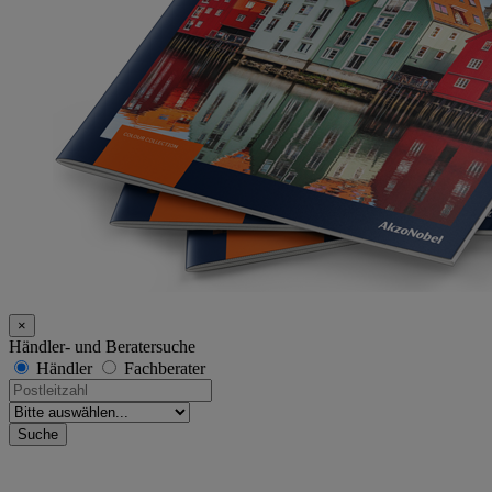
×
Händler- und Beratersuche
Händler
Fachberater