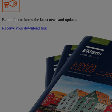
Be the first to know the latest news and updates
Receive your download link