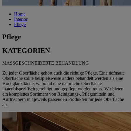
Home
Interior
Pflege
Pflege
KATEGORIEN
MASSGESCHNEIDERTE BEHANDLUNG
Zu jeder Oberfläche gehört auch die richtige Pflege. Eine tiefmatte
Oberfläche sollte beispielsweise anders behandelt werden als eine
Hochglanzfläche, während eine natürliche Oberfläche
materialspezifisch gereinigt und gepflegt werden muss. Wir bieten
ein komplettes Sortiment von Reinigungs-, Pflegemitteln und
Auffrischern mit jeweils passenden Produkten für jede Oberfläche
an.