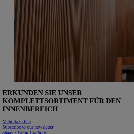
ERKUNDEN SIE UNSER
KOMPLETTSORTIMENT FÜR DEN
INNENBEREICH
Mehr dazu hier
Subscribe to our newsletter
Sikkens Wood Coatings