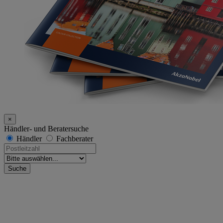
×
Händler- und Beratersuche
Händler
Fachberater