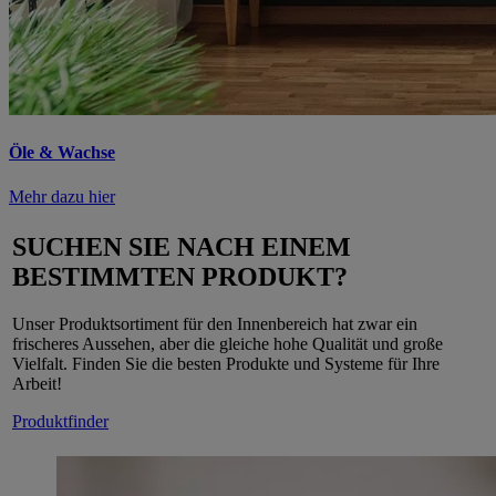
Öle & Wachse
Mehr dazu hier
SUCHEN SIE NACH EINEM
BESTIMMTEN PRODUKT?
Unser Produktsortiment für den Innenbereich hat zwar ein
frischeres Aussehen, aber die gleiche hohe Qualität und große
Vielfalt. Finden Sie die besten Produkte und Systeme für Ihre
Arbeit!
Produktfinder