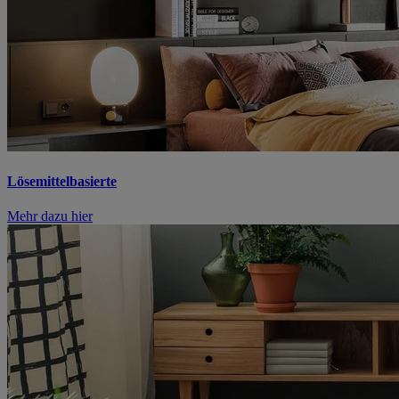
Lösemittelbasierte
Mehr dazu hier