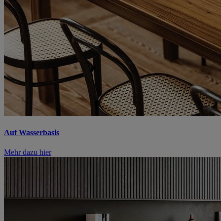
Auf Wasserbasis
Mehr dazu hier