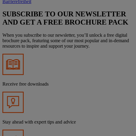
Barrierefreiheit
SUBSCRIBE TO OUR NEWSLETTER
AND GET A FREE BROCHURE PACK
When you subscribe to our newsletter, you’ll unlock a free digital
brochure pack, featuring some of our most popular and in-demand
resources to inspire and support your journey.
Receive free downloads
Stay ahead with expert tips and advice