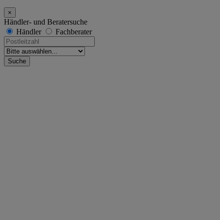
×
Händler- und Beratersuche
Händler
Fachberater