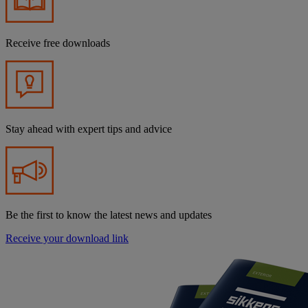
Receive free downloads
Stay ahead with expert tips and advice
Be the first to know the latest news and updates
Receive your download link