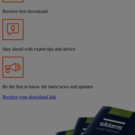
Receive free downloads
Stay ahead with expert tips and advice
Be the first to know the latest news and updates
Receive your download link