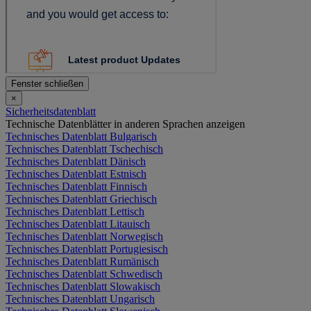
Fenster schließen
×
Sicherheitsdatenblatt
Technische Datenblätter in anderen Sprachen anzeigen
Technisches Datenblatt Bulgarisch
Technisches Datenblatt Tschechisch
Technisches Datenblatt Dänisch
Technisches Datenblatt Estnisch
Technisches Datenblatt Finnisch
Technisches Datenblatt Griechisch
Technisches Datenblatt Lettisch
Technisches Datenblatt Litauisch
Technisches Datenblatt Norwegisch
Technisches Datenblatt Portugiesisch
Technisches Datenblatt Rumänisch
Technisches Datenblatt Schwedisch
Technisches Datenblatt Slowakisch
Technisches Datenblatt Ungarisch