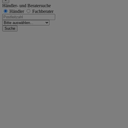
×
Händler- und Beratersuche
Händler
Fachberater