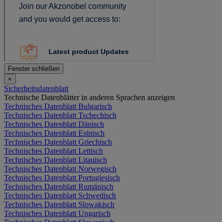
Fenster schließen
×
Sicherheitsdatenblatt
Technische Datenblätter in anderen Sprachen anzeigen
Technisches Datenblatt Bulgarisch
Technisches Datenblatt Tschechisch
Technisches Datenblatt Dänisch
Technisches Datenblatt Estnisch
Technisches Datenblatt Griechisch
Technisches Datenblatt Lettisch
Technisches Datenblatt Litauisch
Technisches Datenblatt Norwegisch
Technisches Datenblatt Portugiesisch
Technisches Datenblatt Rumänisch
Technisches Datenblatt Schwedisch
Technisches Datenblatt Slowakisch
Technisches Datenblatt Ungarisch