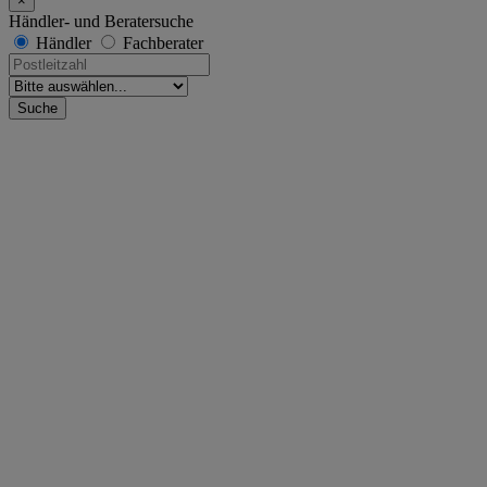
×
Händler- und Beratersuche
Händler
Fachberater