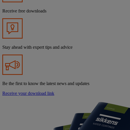
Receive free downloads
Stay ahead with expert tips and advice
Be the first to know the latest news and updates
Receive your download link