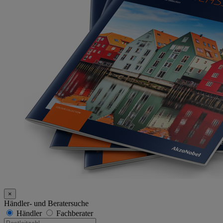
×
Händler- und Beratersuche
Händler
Fachberater