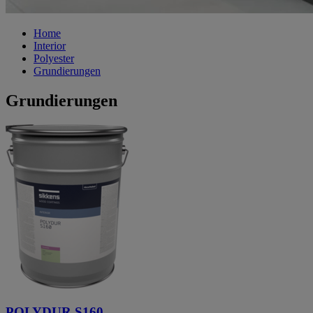
Home
Interior
Polyester
Grundierungen
Grundierungen
POLYDUR S160