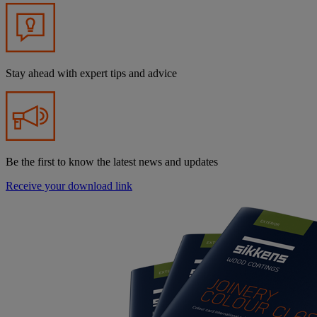
Stay ahead with expert tips and advice
Be the first to know the latest news and updates
Receive your download link