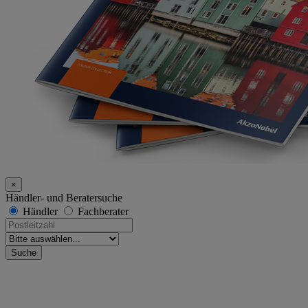
×
Händler- und Beratersuche
Händler
Fachberater