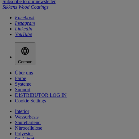
Subscribe to our newsletter
Sikkens Wood Coatings
Facebook
Instagram
LinkedIn
YouTube
German
Über uns
Farbe
Systeme
Support
DISTRIBUTOR LOG IN
Cookie Settings
Interior
Wasserbasis
Säurehärtend
Nitrocellulose
Polyester