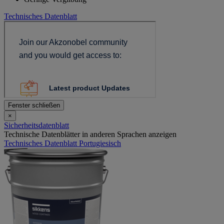
Technisches Datenblatt
Fenster schließen
×
Sicherheitsdatenblatt
Technische Datenblätter in anderen Sprachen anzeigen
Technisches Datenblatt Portugiesisch