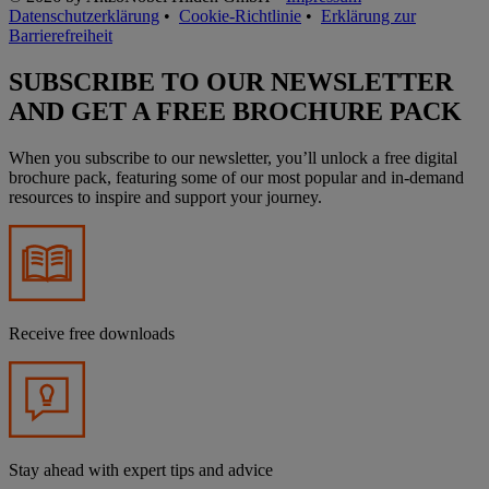
Datenschutzerklärung
•
Cookie-Richtlinie
•
Erklärung zur
Barrierefreiheit
SUBSCRIBE TO OUR NEWSLETTER
AND GET A FREE BROCHURE PACK
When you subscribe to our newsletter, you’ll unlock a free digital
brochure pack, featuring some of our most popular and in-demand
resources to inspire and support your journey.
Receive free downloads
Stay ahead with expert tips and advice