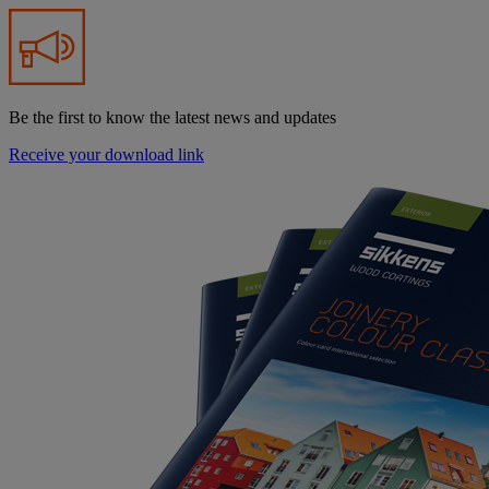
Be the first to know the latest news and updates
Receive your download link