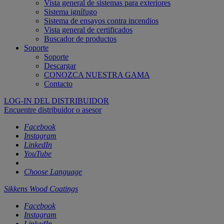
Vista general de sistemas para exteriores
Sistema ignífugo
Sistema de ensayos contra incendios
Vista general de certificados
Buscador de productos
Soporte
Soporte
Descargar
CONOZCA NUESTRA GAMA
Contacto
LOG-IN DEL DISTRIBUIDOR
Encuentre distribuidor o asesor
Facebook
Instagram
LinkedIn
YouTube
Choose Language
Sikkens Wood Coatings
Facebook
Instagram
LinkedIn