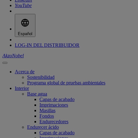
YouTube
Español
LOG-IN DEL DISTRIBUIDOR
AkzoNobel
Acerca de
Sostenibilidad
Programa global de pruebas ambientales
Interior
Base agua
Capas de acabado
Imprimaciones
Masillas
Fondos
Endurecedores
Endurecer ácido
Capas de acabado