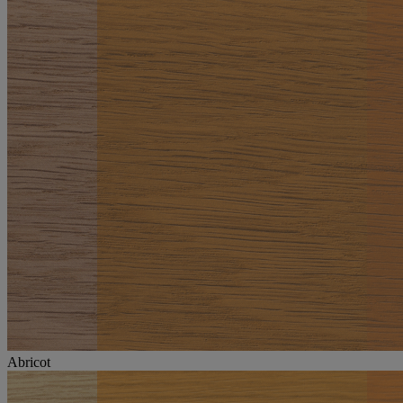
Abricot