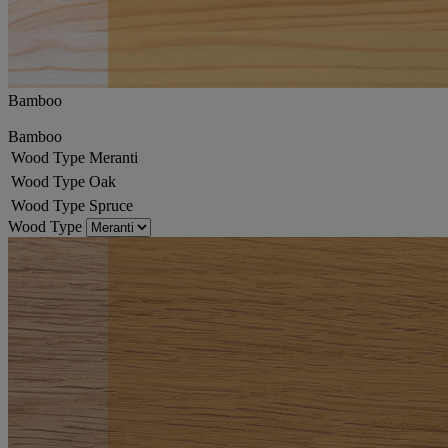
Bamboo
Bamboo
Wood Type
Meranti
Wood Type
Oak
Wood Type
Spruce
Wood Type