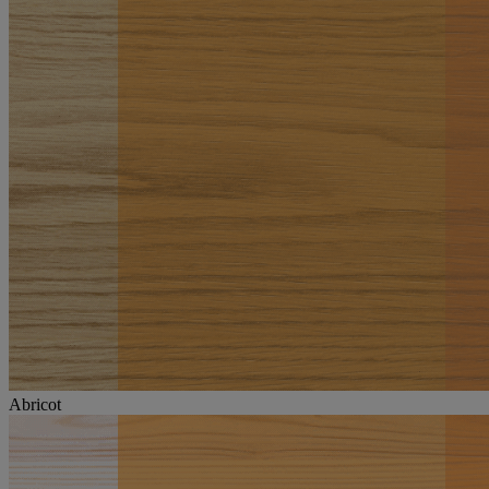
Abricot