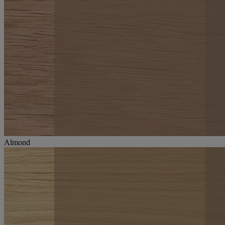
Almond