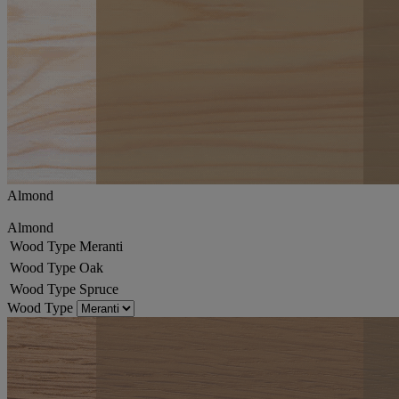
Almond
Almond
Wood Type
Meranti
Wood Type
Oak
Wood Type
Spruce
Wood Type