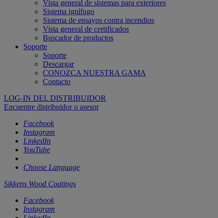
Vista general de sistemas para exteriores
Sistema ignífugo
Sistema de ensayos contra incendios
Vista general de certificados
Buscador de productos
Soporte
Soporte
Descargar
CONOZCA NUESTRA GAMA
Contacto
LOG-IN DEL DISTRIBUIDOR
Encuentre distribuidor o asesor
Facebook
Instagram
LinkedIn
YouTube
Choose Language
Sikkens Wood Coatings
Facebook
Instagram
LinkedIn