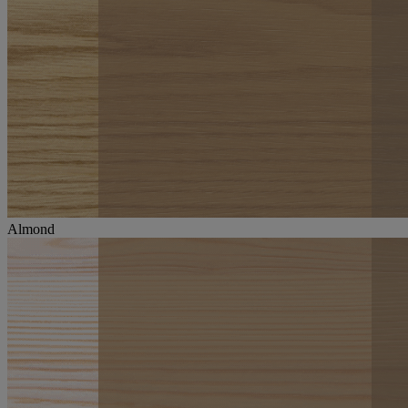
Almond