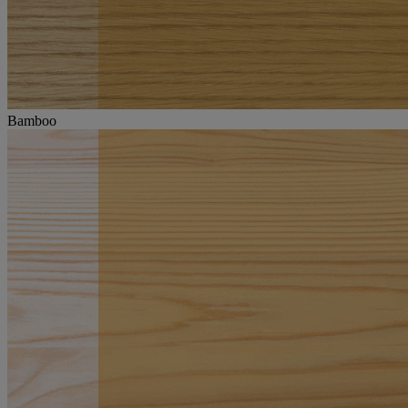
Bamboo