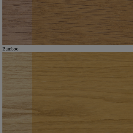
Bamboo