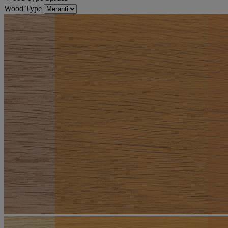
Wood Type