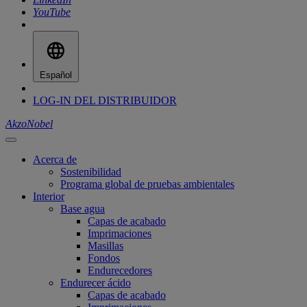
YouTube
Español
LOG-IN DEL DISTRIBUIDOR
AkzoNobel
Acerca de
Sostenibilidad
Programa global de pruebas ambientales
Interior
Base agua
Capas de acabado
Imprimaciones
Masillas
Fondos
Endurecedores
Endurecer ácido
Capas de acabado