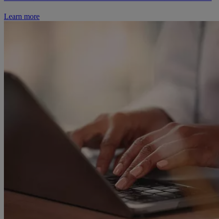
Learn more