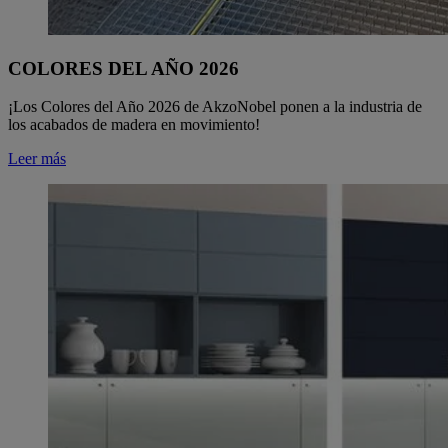
COLORES DEL AÑO 2026
¡Los Colores del Año 2026 de AkzoNobel ponen a la industria de
los acabados de madera en movimiento!
Leer más