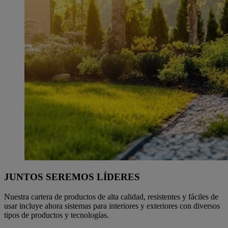
JUNTOS SEREMOS LÍDERES
Nuestra cartera de productos de alta calidad, resistentes y fáciles de
usar incluye ahora sistemas para interiores y exteriores con diversos
tipos de productos y tecnologías.