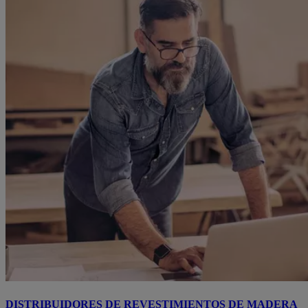
DISTRIBUIDORES DE REVESTIMIENTOS DE MADERA