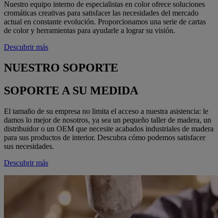
Nuestro equipo interno de especialistas en color ofrece soluciones
cromáticas creativas para satisfacer las necesidades del mercado
actual en constante evolución. Proporcionamos una serie de cartas
de color y herramientas para ayudarle a lograr su visión.
Descubrir más
NUESTRO SOPORTE
SOPORTE A SU MEDIDA
El tamaño de su empresa no limita el acceso a nuestra asistencia: le
damos lo mejor de nosotros, ya sea un pequeño taller de madera, un
distribuidor o un OEM que necesite acabados industriales de madera
para sus productos de interior. Descubra cómo podemos satisfacer
sus necesidades.
Descubrir más