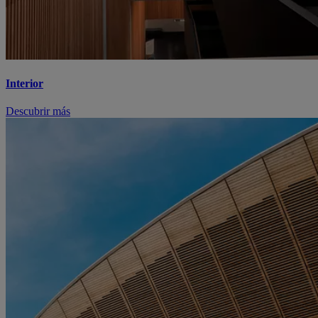
Interior
Descubrir más