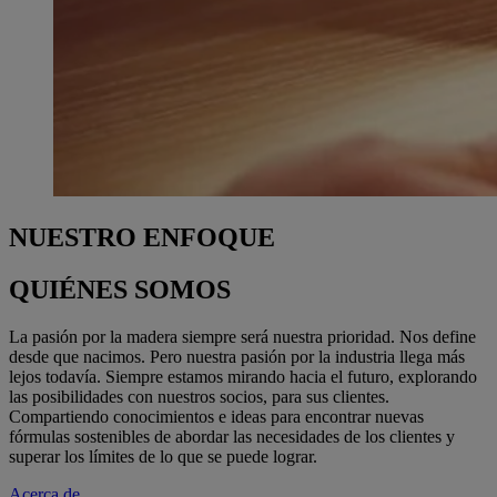
NUESTRO ENFOQUE
QUIÉNES SOMOS
La pasión por la madera siempre será nuestra prioridad. Nos define
desde que nacimos. Pero nuestra pasión por la industria llega más
lejos todavía. Siempre estamos mirando hacia el futuro, explorando
las posibilidades con nuestros socios, para sus clientes.
Compartiendo conocimientos e ideas para encontrar nuevas
fórmulas sostenibles de abordar las necesidades de los clientes y
superar los límites de lo que se puede lograr.
Acerca de