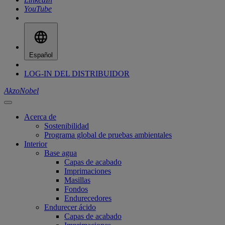
YouTube
Español
LOG-IN DEL DISTRIBUIDOR
AkzoNobel
Acerca de
Sostenibilidad
Programa global de pruebas ambientales
Interior
Base agua
Capas de acabado
Imprimaciones
Masillas
Fondos
Endurecedores
Endurecer ácido
Capas de acabado