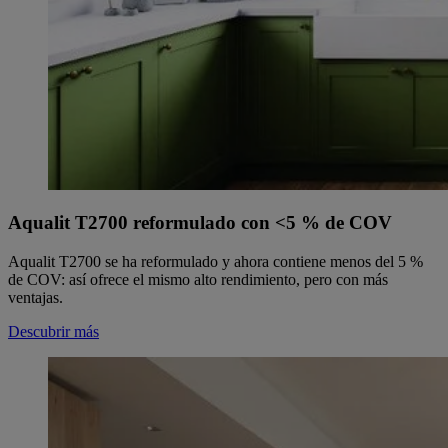
Aqualit T2700 reformulado con <5 % de COV
Aqualit T2700 se ha reformulado y ahora contiene menos del 5 %
de COV: así ofrece el mismo alto rendimiento, pero con más
ventajas.
Descubrir más