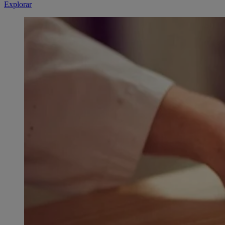
Explorar