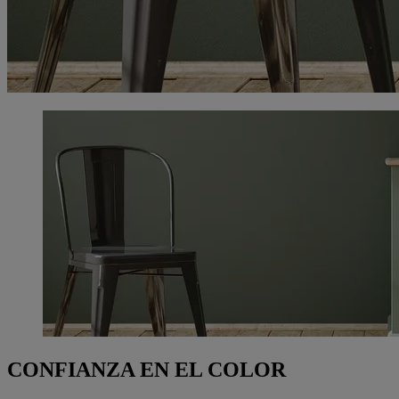
CONFIANZA EN EL COLOR