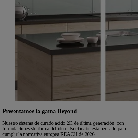
Presentamos la gama Beyond
Nuestro sistema de curado ácido 2K de última generación, con
formulaciones sin formaldehído ni isocianato, está pensado para
cumplir la normativa europea REACH de 2026