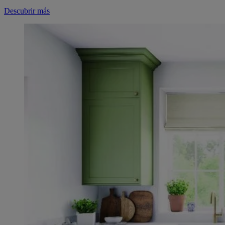
Descubrir más