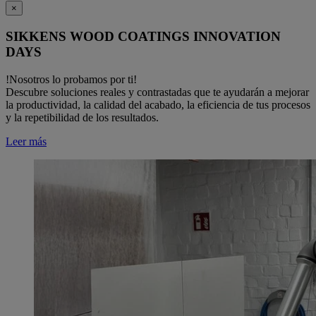
×
SIKKENS WOOD COATINGS INNOVATION
DAYS
!Nosotros lo probamos por ti!
Descubre soluciones reales y contrastadas que te ayudarán a mejorar
la productividad, la calidad del acabado, la eficiencia de tus procesos
y la repetibilidad de los resultados.
Leer más