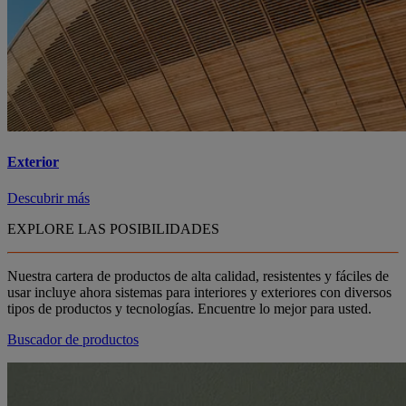
Exterior
Descubrir más
EXPLORE LAS POSIBILIDADES
Nuestra cartera de productos de alta calidad, resistentes y fáciles de
usar incluye ahora sistemas para interiores y exteriores con diversos
tipos de productos y tecnologías. Encuentre lo mejor para usted.
Buscador de productos