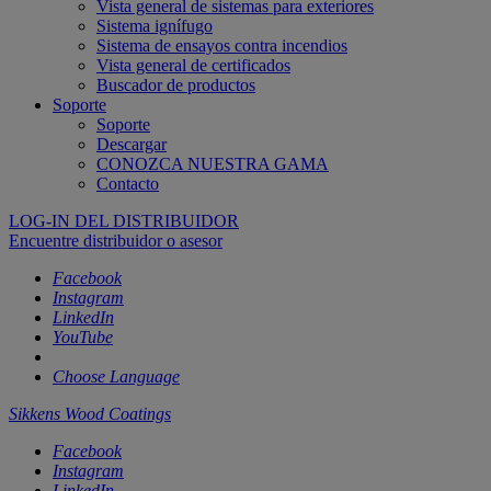
Vista general de sistemas para exteriores
Sistema ignífugo
Sistema de ensayos contra incendios
Vista general de certificados
Buscador de productos
Soporte
Soporte
Descargar
CONOZCA NUESTRA GAMA
Contacto
LOG-IN DEL DISTRIBUIDOR
Encuentre distribuidor o asesor
Facebook
Instagram
LinkedIn
YouTube
Choose Language
Sikkens Wood Coatings
Facebook
Instagram
LinkedIn