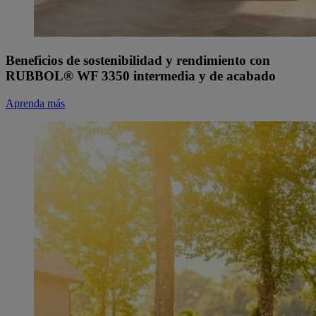
Beneficios de sostenibilidad y rendimiento con
RUBBOL® WF 3350 intermedia y de acabado
Aprenda más