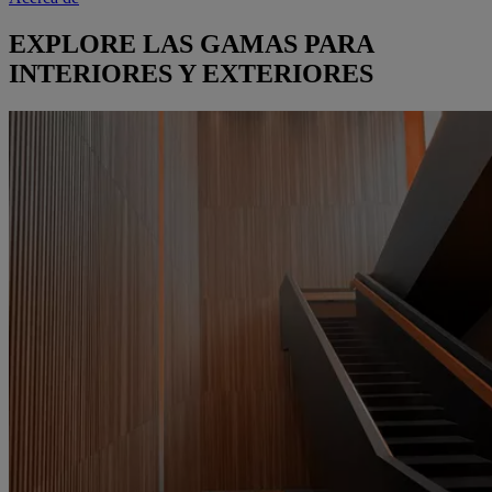
EXPLORE LAS GAMAS PARA
INTERIORES Y EXTERIORES