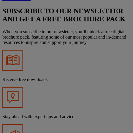
SUBSCRIBE TO OUR NEWSLETTER
AND GET A FREE BROCHURE PACK
When you subscribe to our newsletter, you’ll unlock a free digital
brochure pack, featuring some of our most popular and in-demand
resources to inspire and support your journey.
Receive free downloads
Stay ahead with expert tips and advice