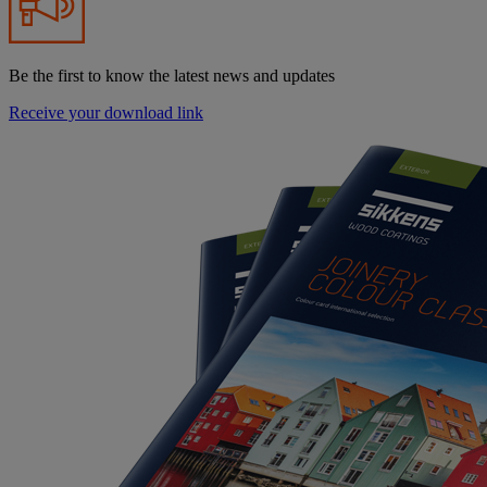
Be the first to know the latest news and updates
Receive your download link