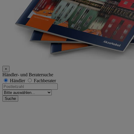
×
Händler- und Beratersuche
Händler
Fachberater