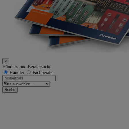
×
Händler- und Beratersuche
Händler
Fachberater