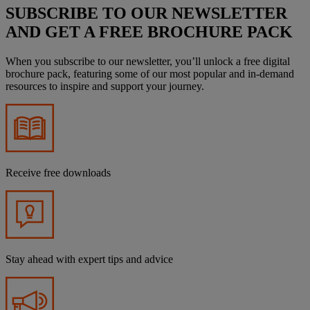
SUBSCRIBE TO OUR NEWSLETTER
AND GET A FREE BROCHURE PACK
When you subscribe to our newsletter, you’ll unlock a free digital
brochure pack, featuring some of our most popular and in-demand
resources to inspire and support your journey.
Receive free downloads
Stay ahead with expert tips and advice