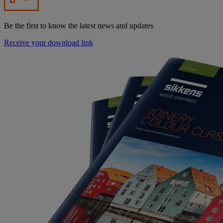
Be the first to know the latest news and updates
Receive your download link