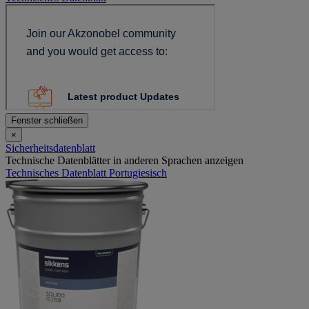
Fenster schließen
×
Sicherheitsdatenblatt
Technische Datenblätter in anderen Sprachen anzeigen
Technisches Datenblatt Portugiesisch