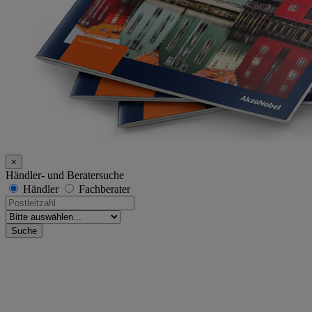
×
Händler- und Beratersuche
Händler
Fachberater