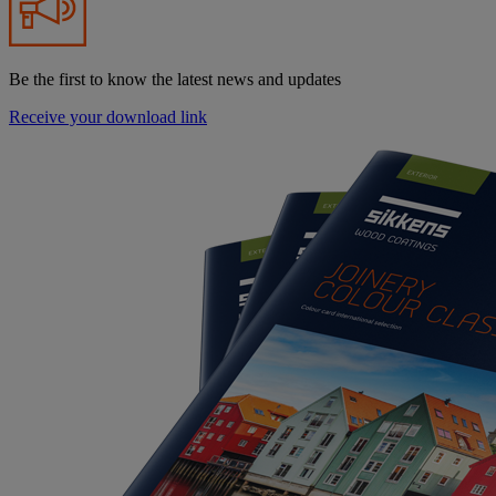
Be the first to know the latest news and updates
Receive your download link