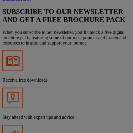
SUBSCRIBE TO OUR NEWSLETTER
AND GET A FREE BROCHURE PACK
When you subscribe to our newsletter, you’ll unlock a free digital
brochure pack, featuring some of our most popular and in-demand
resources to inspire and support your journey.
Receive free downloads
Stay ahead with expert tips and advice