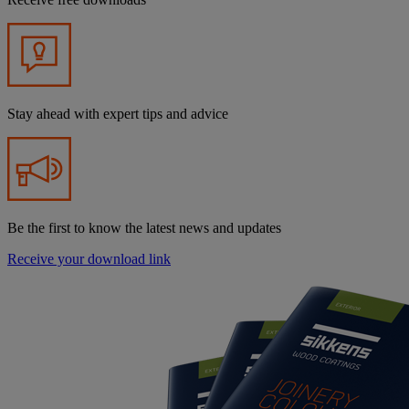
Stay ahead with expert tips and advice
Be the first to know the latest news and updates
Receive your download link