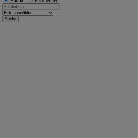
Händler
Fachberater