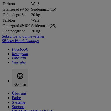
Farbton
Weiß
Glanzgrad @ 60°
Seidenmatt (15)
Gebindegröße
20 kg
Farbton
Weiß
Glanzgrad @ 60°
Seidenmatt (25)
Gebindegröße
20 kg
Subscribe to our newsletter
Sikkens Wood Coatings
Facebook
Instagram
LinkedIn
YouTube
German
Über uns
Farbe
Systeme
Support