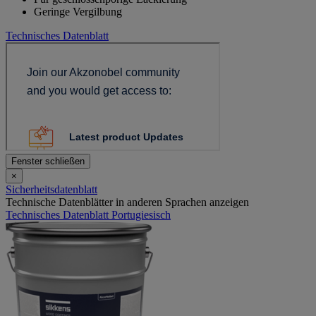
Geringe Vergilbung
Technisches Datenblatt
Fenster schließen
×
Sicherheitsdatenblatt
Technische Datenblätter in anderen Sprachen anzeigen
Technisches Datenblatt Portugiesisch