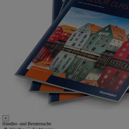
×
Händler- und Beratersuche