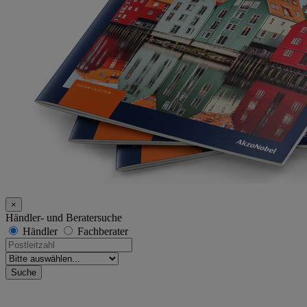
×
Händler- und Beratersuche
Händler
Fachberater