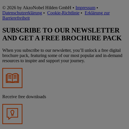
© 2026 by AkzoNobel Hilden GmbH •
Impressum
•
Datenschutzerklärung
•
Cookie-Richtlinie
•
Erklärung zur
Barrierefreiheit
SUBSCRIBE TO OUR NEWSLETTER
AND GET A FREE BROCHURE PACK
When you subscribe to our newsletter, you’ll unlock a free digital
brochure pack, featuring some of our most popular and in-demand
resources to inspire and support your journey.
Receive free downloads