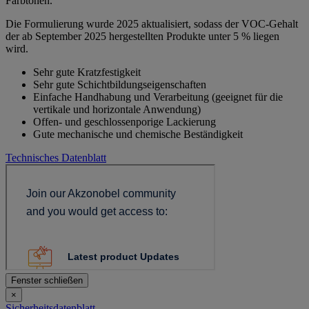
Farbtönen.
Die Formulierung wurde 2025 aktualisiert, sodass der VOC-Gehalt
der ab September 2025 hergestellten Produkte unter 5 % liegen
wird.
Sehr gute Kratzfestigkeit
Sehr gute Schichtbildungseigenschaften
Einfache Handhabung und Verarbeitung (geeignet für die
vertikale und horizontale Anwendung)
Offen- und geschlossenporige Lackierung
Gute mechanische und chemische Beständigkeit
Technisches Datenblatt
Fenster schließen
×
Sicherheitsdatenblatt