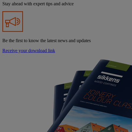
Stay ahead with expert tips and advice
Be the first to know the latest news and updates
Receive your download link