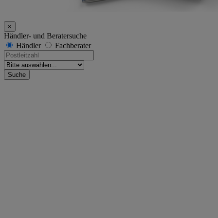
×
Händler- und Beratersuche
Händler
Fachberater