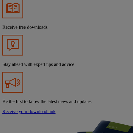
Receive free downloads
Stay ahead with expert tips and advice
Be the first to know the latest news and updates
Receive your download link