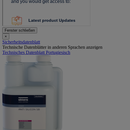
Fenster schließen
×
Sicherheitsdatenblatt
Technische Datenblätter in anderen Sprachen anzeigen
Technisches Datenblatt Portugiesisch