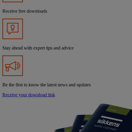
Receive free downloads
Stay ahead with expert tips and advice
Be the first to know the latest news and updates
Receive your download link