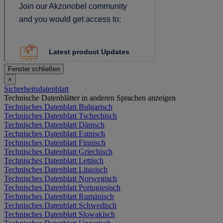
Fenster schließen
×
Sicherheitsdatenblatt
Technische Datenblätter in anderen Sprachen anzeigen
Technisches Datenblatt Bulgarisch
Technisches Datenblatt Tschechisch
Technisches Datenblatt Dänisch
Technisches Datenblatt Estnisch
Technisches Datenblatt Finnisch
Technisches Datenblatt Griechisch
Technisches Datenblatt Lettisch
Technisches Datenblatt Litauisch
Technisches Datenblatt Norwegisch
Technisches Datenblatt Portugiesisch
Technisches Datenblatt Rumänisch
Technisches Datenblatt Schwedisch
Technisches Datenblatt Slowakisch