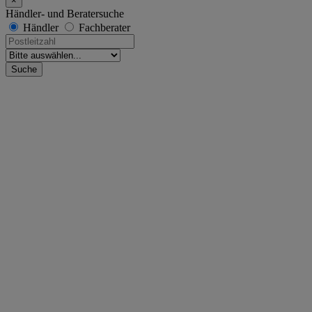
×
Händler- und Beratersuche
Händler
Fachberater