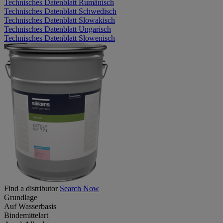
Technisches Datenblatt Rumänisch
Technisches Datenblatt Schwedisch
Technisches Datenblatt Slowakisch
Technisches Datenblatt Ungarisch
Technisches Datenblatt Slowenisch
Find a distributor
Search Now
Grundlage
Auf Wasserbasis
Bindemittelart