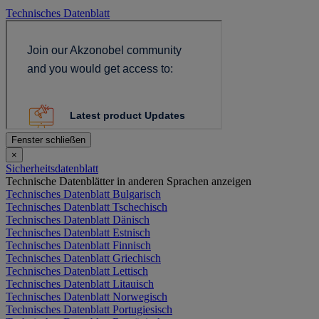
Technisches Datenblatt
Fenster schließen
×
Sicherheitsdatenblatt
Technische Datenblätter in anderen Sprachen anzeigen
Technisches Datenblatt Bulgarisch
Technisches Datenblatt Tschechisch
Technisches Datenblatt Dänisch
Technisches Datenblatt Estnisch
Technisches Datenblatt Finnisch
Technisches Datenblatt Griechisch
Technisches Datenblatt Lettisch
Technisches Datenblatt Litauisch
Technisches Datenblatt Norwegisch
Technisches Datenblatt Portugiesisch