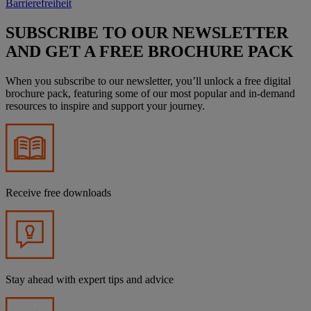
Barrierefreiheit
SUBSCRIBE TO OUR NEWSLETTER
AND GET A FREE BROCHURE PACK
When you subscribe to our newsletter, you’ll unlock a free digital
brochure pack, featuring some of our most popular and in-demand
resources to inspire and support your journey.
Receive free downloads
Stay ahead with expert tips and advice