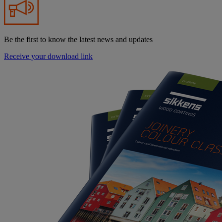
Be the first to know the latest news and updates
Receive your download link