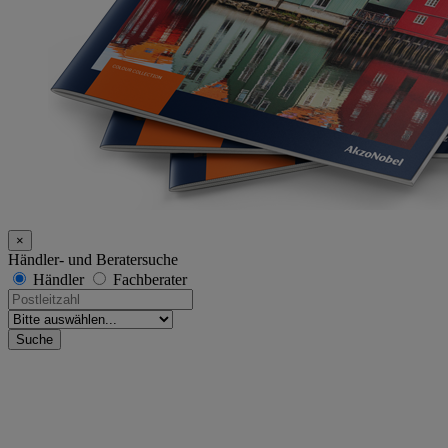
×
Händler- und Beratersuche
Händler
Fachberater