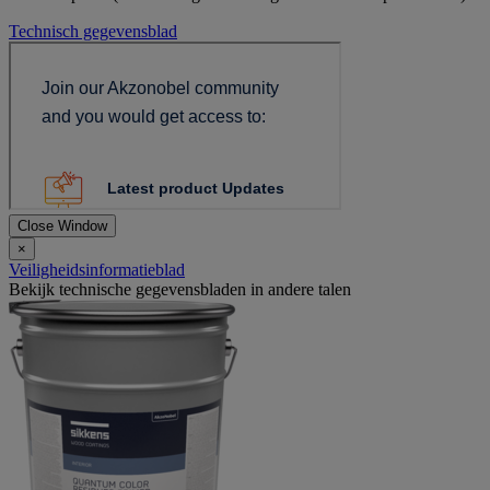
Technisch gegevensblad
Close Window
×
Veiligheidsinformatieblad
Bekijk technische gegevensbladen in andere talen