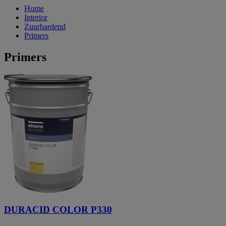
Home
Interior
Zuurhardend
Primers
Primers
DURACID COLOR P330