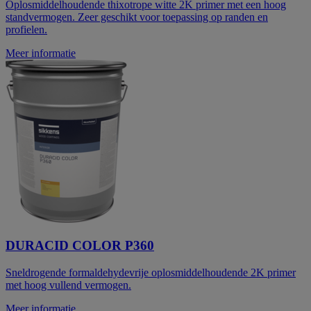
Oplosmiddelhoudende thixotrope witte 2K primer met een hoog
standvermogen. Zeer geschikt voor toepassing op randen en
profielen.
Meer informatie
DURACID COLOR P360
Sneldrogende formaldehydevrije oplosmiddelhoudende 2K primer
met hoog vullend vermogen.
Meer informatie