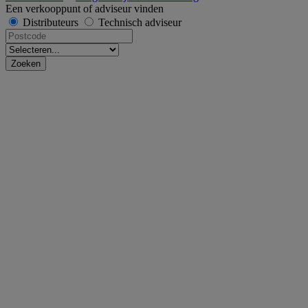
Een verkooppunt of adviseur vinden
Distributeurs
Technisch adviseur