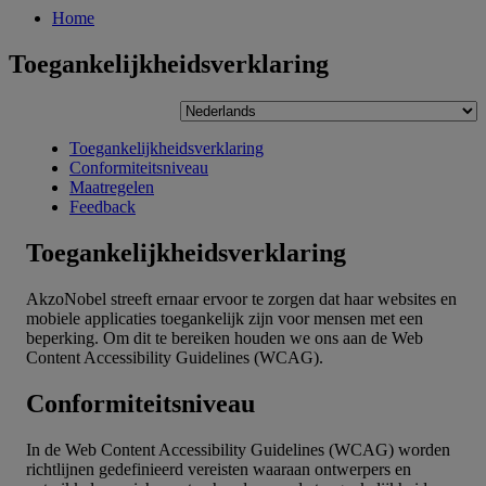
Home
Toegankelijkheidsverklaring
Toegankelijkheidsverklaring
Conformiteitsniveau
Maatregelen
Feedback
Toegankelijkheidsverklaring
AkzoNobel streeft ernaar ervoor te zorgen dat haar websites en
mobiele applicaties toegankelijk zijn voor mensen met een
beperking. Om dit te bereiken houden we ons aan de Web
Content Accessibility Guidelines (WCAG).
Conformiteitsniveau
In de Web Content Accessibility Guidelines (WCAG) worden
richtlijnen gedefinieerd vereisten waaraan ontwerpers en