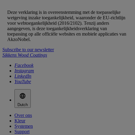
Deze verklaring is in overeenstemming met de toepasselijke
wetgeving inzake toegankelijkheid, waaronder de EU-richtlijn
voor webtoegankelijkheid (2016/2102). Tenzij anders
aangegeven, is deze toegankelijkheidsverklaring van
toepassing op alle officiële websites en mobiele applicaties van
AkzoNobel.
Subscribe to our newsletter
Sikkens Wood Coatings
Facebook
Instagram
LinkedIn
YouTube
Dutch
Over ons
Kleur
Systemen
Support