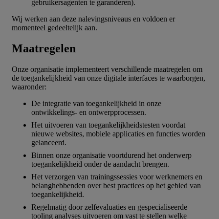
gebruikersagenten te garanderen).
Wij werken aan deze nalevingsniveaus en voldoen er
momenteel gedeeltelijk aan.
Maatregelen
Onze organisatie implementeert verschillende maatregelen om
de toegankelijkheid van onze digitale interfaces te waarborgen,
waaronder:
De integratie van toegankelijkheid in onze
ontwikkelings- en ontwerpprocessen.
Het uitvoeren van toegankelijkheidstesten voordat
nieuwe websites, mobiele applicaties en functies worden
gelanceerd.
Binnen onze organisatie voortdurend het onderwerp
toegankelijkheid onder de aandacht brengen.
Het verzorgen van trainingssessies voor werknemers en
belanghebbenden over best practices op het gebied van
toegankelijkheid.
Regelmatig door zelfevaluaties en gespecialiseerde
tooling analyses uitvoeren om vast te stellen welke