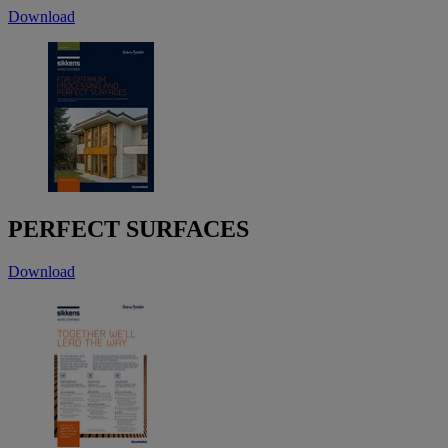
Download
PERFECT SURFACES
Download