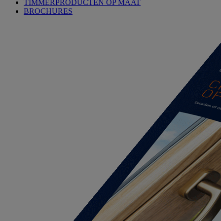
TIMMERPRODUCTEN OP MAAT
BROCHURES