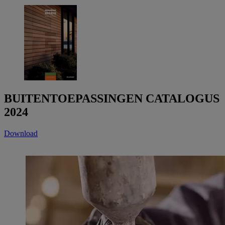
BUITENTOEPASSINGEN CATALOGUS
2024
Download