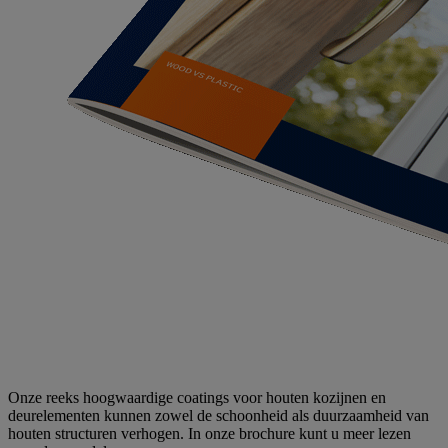
Onze reeks hoogwaardige coatings voor houten kozijnen en
deurelementen kunnen zowel de schoonheid als duurzaamheid van
houten structuren verhogen. In onze brochure kunt u meer lezen