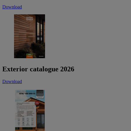
Download
Exterior catalogue 2026
Download