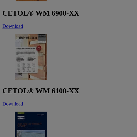
CETOL® WM 6900-XX
Download
CETOL® WM 6100-XX
Download