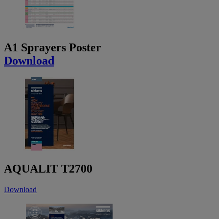
A1 Sprayers Poster
Download
AQUALIT T2700
Download