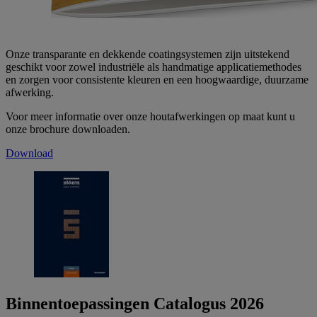
Onze transparante en dekkende coatingsystemen zijn uitstekend
geschikt voor zowel industriële als handmatige applicatiemethodes
en zorgen voor consistente kleuren en een hoogwaardige, duurzame
afwerking.
Voor meer informatie over onze houtafwerkingen op maat kunt u
onze brochure downloaden.
Download
Binnentoepassingen Catalogus 2026