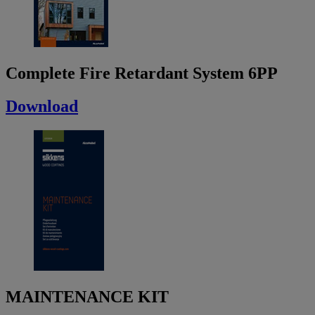
Complete Fire Retardant System 6PP
Download
MAINTENANCE KIT