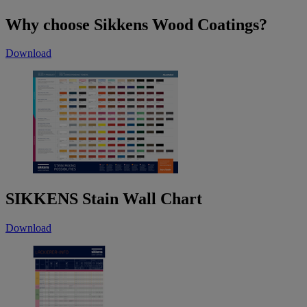
Why choose Sikkens Wood Coatings?
Download
SIKKENS Stain Wall Chart
Download