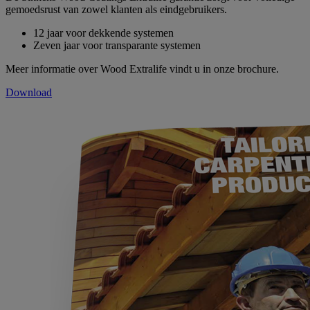
gemoedsrust van zowel klanten als eindgebruikers.
12 jaar voor dekkende systemen
Zeven jaar voor transparante systemen
Meer informatie over Wood Extralife vindt u in onze brochure.
Download