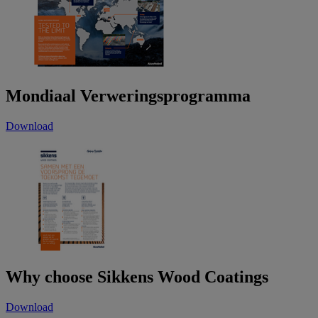
Mondiaal Verweringsprogramma
Download
Why choose Sikkens Wood Coatings
Download