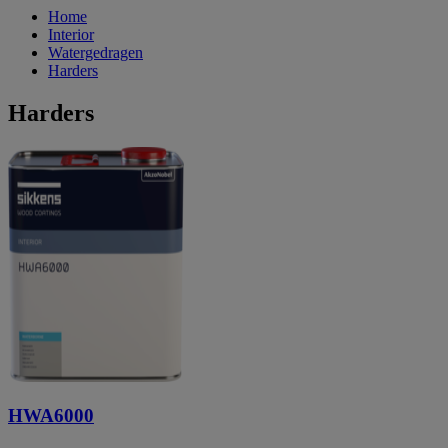
Home
Interior
Watergedragen
Harders
Harders
HWA6000