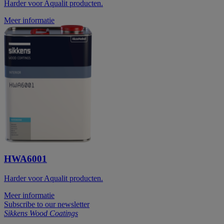
Harder voor Aqualit producten.
Meer informatie
HWA6001
Harder voor Aqualit producten.
Meer informatie
Subscribe to our newsletter
Sikkens Wood Coatings