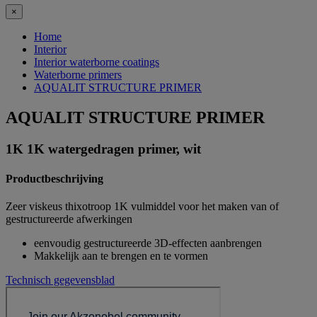
×
Home
Interior
Interior waterborne coatings
Waterborne primers
AQUALIT STRUCTURE PRIMER
AQUALIT STRUCTURE PRIMER
1K 1K watergedragen primer, wit
Productbeschrijving
Zeer viskeus thixotroop 1K vulmiddel voor het maken van of
gestructureerde afwerkingen
eenvoudig gestructureerde 3D-effecten aanbrengen
Makkelijk aan te brengen en te vormen
Technisch gegevensblad