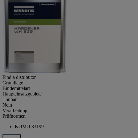
Find a distributor
Grundlage
Bindemittelart
Haupteinsatzgebiete
Tönbar
Nein
Verarbeitung
Prüfnormen
KOMO 33199