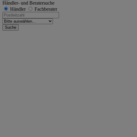
Händler- und Beratersuche
Händler
Fachberater