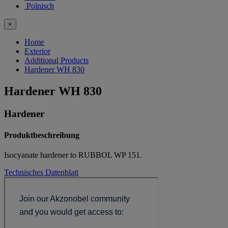
Polnisch
×
Home
Exterior
Additional Products
Hardener WH 830
Hardener WH 830
Hardener
Produktbeschreibung
Isocyanate hardener to RUBBOL WP 151.
Technisches Datenblatt