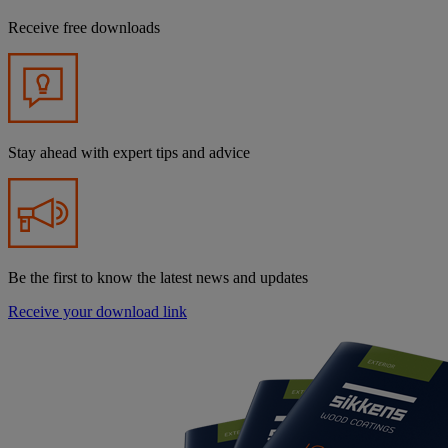
Receive free downloads
Stay ahead with expert tips and advice
Be the first to know the latest news and updates
Receive your download link