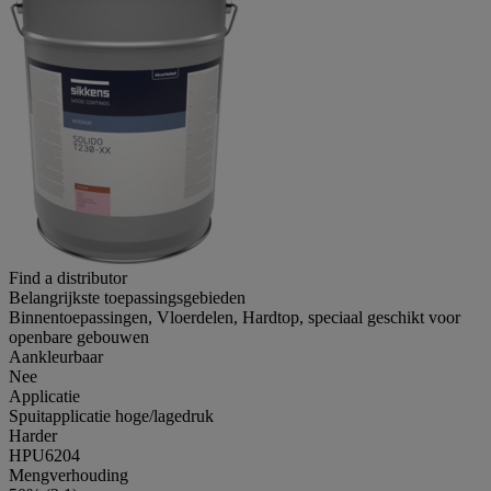
Find a distributor
Belangrijkste toepassingsgebieden
Binnentoepassingen, Vloerdelen, Hardtop, speciaal geschikt voor
openbare gebouwen
Aankleurbaar
Nee
Applicatie
Spuitapplicatie hoge/lagedruk
Harder
HPU6204
Mengverhouding