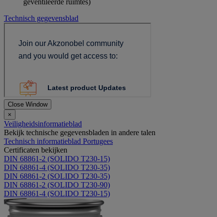
geventileerde ruimtes)
Technisch gegevensblad
Close Window
×
Veiligheidsinformatieblad
Bekijk technische gegevensbladen in andere talen
Technisch informatieblad Portugees
Certificaten bekijken
DIN 68861-2 (SOLIDO T230-15)
DIN 68861-4 (SOLIDO T230-35)
DIN 68861-2 (SOLIDO T230-35)
DIN 68861-2 (SOLIDO T230-90)
DIN 68861-4 (SOLIDO T230-15)