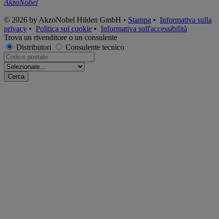
AkzoNobel
© 2026 by AkzoNobel Hilden GmbH •
Stampa
•
Informativa sulla
privacy
•
Politica sui cookie
•
Informativa sull'accessibilità
Trova un rivenditore o un consulente
Distributori
Consulente tecnico