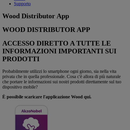
Supporto
Wood Distributor App
WOOD DISTRIBUTOR APP
ACCESSO DIRETTO A TUTTE LE
INFORMAZIONI IMPORTANTI SUI
PRODOTTI
Probabilmente utilizzi lo smartphone ogni giorno, sia nella vita
privata che in quella professionale. Cosa c'è allora di più naturale
che portare le informazioni sui nostri prodotti direttamente sul tuo
dispositivo mobile?
È possibile scaricare l'applicazione Wood qui.