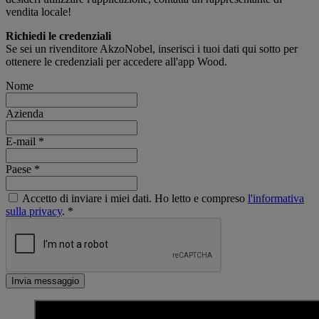
vendita locale!
Richiedi le credenziali
Se sei un rivenditore AkzoNobel, inserisci i tuoi dati qui sotto per
ottenere le credenziali per accedere all'app Wood.
Nome
Azienda
E-mail
*
Paese
*
Accetto di inviare i miei dati. Ho letto e compreso
l'informativa
sulla privacy
.
*
Invia messaggio