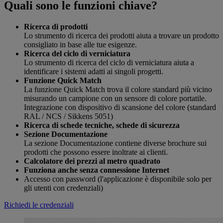
Quali sono le funzioni chiave?
Ricerca di prodotti
Lo strumento di ricerca dei prodotti aiuta a trovare un prodotto
consigliato in base alle tue esigenze.
Ricerca del ciclo di verniciatura
Lo strumento di ricerca del ciclo di verniciatura aiuta a
identificare i sistemi adatti ai singoli progetti.
Funzione Quick Match
La funzione Quick Match trova il colore standard più vicino
misurando un campione con un sensore di colore portatile.
Integrazione con dispositivo di scansione del colore (standard
RAL / NCS / Sikkens 5051)
Ricerca di schede tecniche, schede di sicurezza
Sezione Documentazione
La sezione Documentazione contiene diverse brochure sui
prodotti che possono essere inoltrate ai clienti.
Calcolatore dei prezzi al metro quadrato
Funziona anche senza connessione Internet
Accesso con password (l'applicazione è disponibile solo per
gli utenti con credenziali)
Richiedi le credenziali