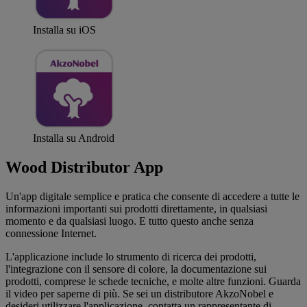
Installa su iOS
Installa su Android
Wood Distributor App
Un'app digitale semplice e pratica che consente di accedere a tutte le
informazioni importanti sui prodotti direttamente, in qualsiasi
momento e da qualsiasi luogo. E tutto questo anche senza
connessione Internet.
L'applicazione include lo strumento di ricerca dei prodotti,
l'integrazione con il sensore di colore, la documentazione sui
prodotti, comprese le schede tecniche, e molte altre funzioni. Guarda
il video per saperne di più. Se sei un distributore AkzoNobel e
desideri utilizzare l'applicazione, contatta un rappresentante di