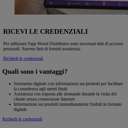
RICEVI LE CREDENZIALI
Per utilizzare l'app Wood Distributor sono necessari dati di accesso
personali. Saremo lieti di fornirti assistenza.
Richiedi le credenziali
Quali sono i vantaggi?
Strumento digitale con informazioni sui prodotti per facilitare
la consulenza agli utenti finali
Assistenza con risposta alle domande durante la visita del
cliente senza connessione Internet
Informazioni sui prodotti immediatamente fruibili in formato
digitale
Richiedi le credenziali