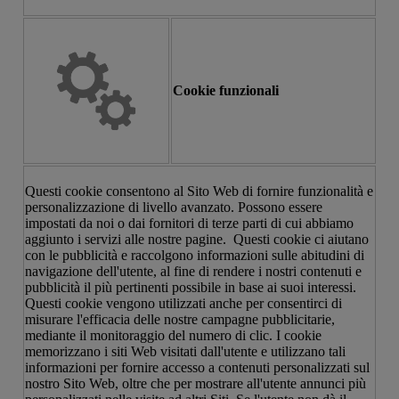
Cookie funzionali
Questi cookie consentono al Sito Web di fornire funzionalità e
personalizzazione di livello avanzato. Possono essere
impostati da noi o dai fornitori di terze parti di cui abbiamo
aggiunto i servizi alle nostre pagine. Questi cookie ci aiutano
con le pubblicità e raccolgono informazioni sulle abitudini di
navigazione dell'utente, al fine di rendere i nostri contenuti e
pubblicità il più pertinenti possibile in base ai suoi interessi.
Questi cookie vengono utilizzati anche per consentirci di
misurare l'efficacia delle nostre campagne pubblicitarie,
mediante il monitoraggio del numero di clic. I cookie
memorizzano i siti Web visitati dall'utente e utilizzano tali
informazioni per fornire accesso a contenuti personalizzati sul
nostro Sito Web, oltre che per mostrare all'utente annunci più