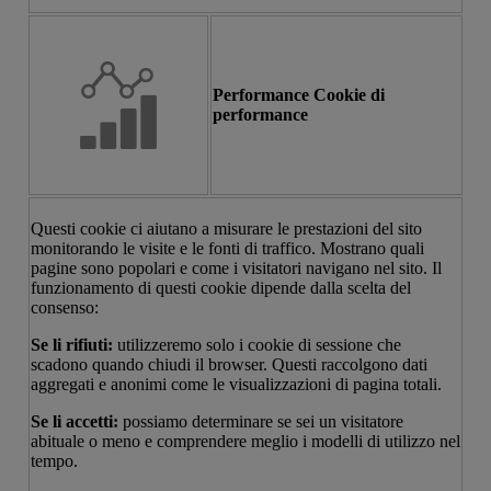
Performance Cookie di
performance
Questi cookie ci aiutano a misurare le prestazioni del sito
monitorando le visite e le fonti di traffico. Mostrano quali
pagine sono popolari e come i visitatori navigano nel sito. Il
funzionamento di questi cookie dipende dalla scelta del
consenso:
Se li rifiuti:
utilizzeremo solo i cookie di sessione che
scadono quando chiudi il browser. Questi raccolgono dati
aggregati e anonimi come le visualizzazioni di pagina totali.
Se li accetti:
possiamo determinare se sei un visitatore
abituale o meno e comprendere meglio i modelli di utilizzo nel
tempo.