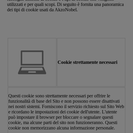
utilizzati e per quali scopi. Di seguito è fornita una panoramica
dei tipi di cookie usati da AkzoNobel.
Cookie strettamente necessari
Questi cookie sono strettamente necessari per offrire le
funzionalità di base del Sito e non possono essere disattivati
nei nostri sistemi. Forniscono il servizio richiesto sul Sito Web
e ricordano le impostazioni dei cookie dell'utente. L'utente
può impostare il browser per bloccare o segnalare questi
cookie, ma alcune parti del sito non funzioneranno. Questi
cookie non memorizzano alcuna informazione personale.