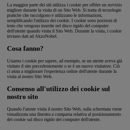
La maggior parte dei siti utilizza i cookie per offrire un servizio
migliore durante la visita di un Sito Web. Si tratta di tecnologie
pratiche che raccolgono e utilizzano le informazioni,
semplificando l'utilizzo dei cookie. I cookie sono porzioni di
testo che vengono inserite nel disco rigido del computer
dell'utente quando visita il Sito Web. Durante la visita, i cookie
inviano dati ad AkzoNobel.
Cosa fanno?
Usiamo i cookie per sapere, ad esempio, se un utente aveva già
visitato il sito precedentemente o se è un nuovo visitatore. Ciò
ci aiuta a migliorare l'esperienza online dell'utente durante la
visita al nostro Sito Web.
Consenso all'utilizzo dei cookie sul
nostro sito
Quando l'utente visita il nostro Sito Web, sulla schermata viene
visualizzata una finestra a comparsa relativa al posizionamento
dei cookie sul disco rigido del computer dell'utente.