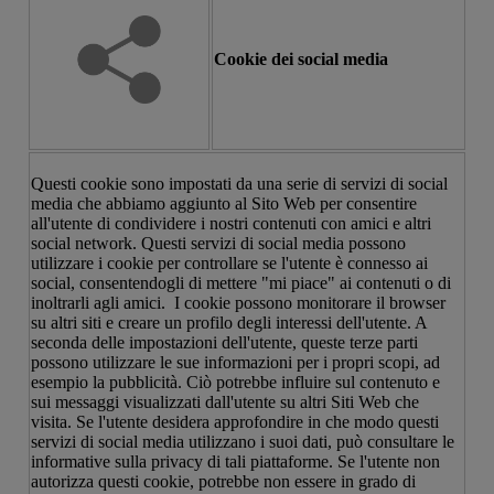
Cookie dei social media
Questi cookie sono impostati da una serie di servizi di social
media che abbiamo aggiunto al Sito Web per consentire
all'utente di condividere i nostri contenuti con amici e altri
social network. Questi servizi di social media possono
utilizzare i cookie per controllare se l'utente è connesso ai
social, consentendogli di mettere "mi piace" ai contenuti o di
inoltrarli agli amici. I cookie possono monitorare il browser
su altri siti e creare un profilo degli interessi dell'utente. A
seconda delle impostazioni dell'utente, queste terze parti
possono utilizzare le sue informazioni per i propri scopi, ad
esempio la pubblicità. Ciò potrebbe influire sul contenuto e
sui messaggi visualizzati dall'utente su altri Siti Web che
visita. Se l'utente desidera approfondire in che modo questi
servizi di social media utilizzano i suoi dati, può consultare le
informative sulla privacy di tali piattaforme. Se l'utente non
autorizza questi cookie, potrebbe non essere in grado di