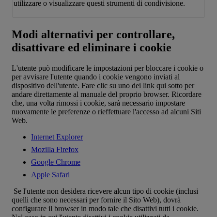
utilizzare o visualizzare questi strumenti di condivisione.
Modi alternativi per controllare,
disattivare ed eliminare i cookie
L'utente può modificare le impostazioni per bloccare i cookie o
per avvisare l'utente quando i cookie vengono inviati al
dispositivo dell'utente. Fare clic su uno dei link qui sotto per
andare direttamente al manuale del proprio browser. Ricordare
che, una volta rimossi i cookie, sarà necessario impostare
nuovamente le preferenze o rieffettuare l'accesso ad alcuni Siti
Web.
Internet Explorer
Mozilla Firefox
Google Chrome
Apple Safari
Se l'utente non desidera ricevere alcun tipo di cookie (inclusi
quelli che sono necessari per fornire il Sito Web), dovrà
configurare il browser in modo tale che disattivi tutti i cookie.