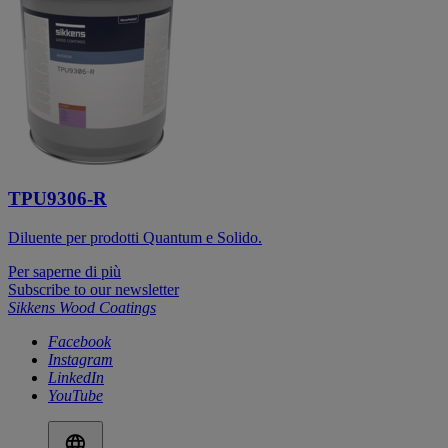
TPU9306-R
Diluente per prodotti Quantum e Solido.
Per saperne di più
Subscribe to our newsletter
Sikkens Wood Coatings
Facebook
Instagram
LinkedIn
YouTube