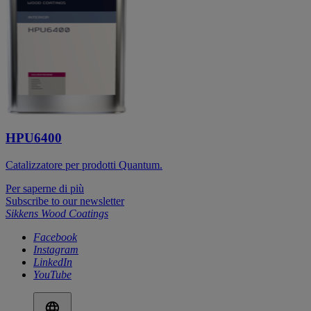
HPU6400
Catalizzatore per prodotti Quantum.
Per saperne di più
Subscribe to our newsletter
Sikkens Wood Coatings
Facebook
Instagram
LinkedIn
YouTube