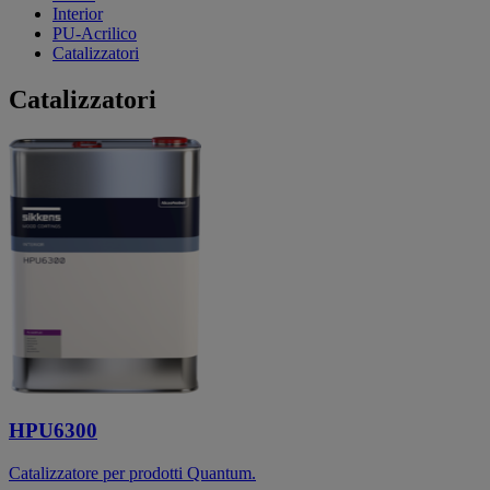
Interior
PU-Acrilico
Catalizzatori
Catalizzatori
HPU6300
Catalizzatore per prodotti Quantum.