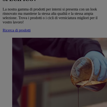
La nostra gamma di prodotti per interni si presenta con un look
rinnovato ma mantiene la stessa alta qualità e la stessa ampia
selezione. Trova i prodotti o i cicli di verniciatura migliori per il
vostro lavoro!
Ricerca di prodotti