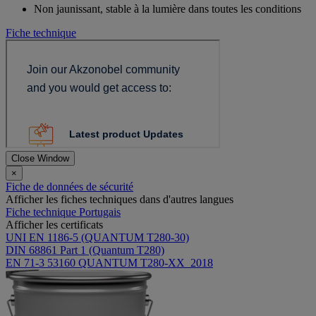
Non jaunissant, stable à la lumière dans toutes les conditions
Fiche technique
Close Window
×
Fiche de données de sécurité
Afficher les fiches techniques dans d'autres langues
Fiche technique Portugais
Afficher les certificats
UNI EN 1186-5 (QUANTUM T280-30)
DIN 68861 Part 1 (Quantum T280)
EN 71-3 53160 QUANTUM T280-XX_2018