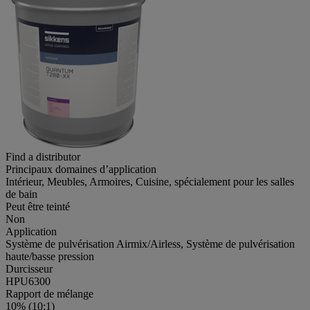
Find a distributor
Principaux domaines d’application
Intérieur, Meubles, Armoires, Cuisine, spécialement pour les salles
de bain
Peut être teinté
Non
Application
Système de pulvérisation Airmix/Airless, Système de pulvérisation
haute/basse pression
Durcisseur
HPU6300
Rapport de mélange
10% (10:1)