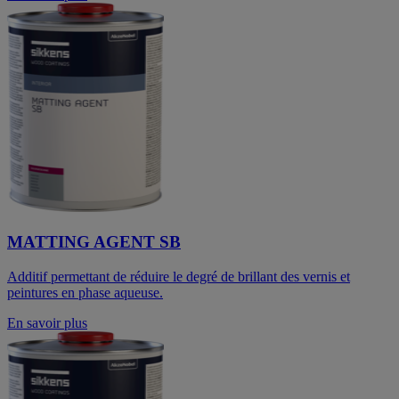
MATTING AGENT SB
Additif permettant de réduire le degré de brillant des vernis et
peintures en phase aqueuse.
En savoir plus