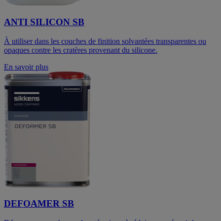
ANTI SILICON SB
À utiliser dans les couches de finition solvantées transparentes ou
opaques contre les cratères provenant du silicone.
En savoir plus
DEFOAMER SB