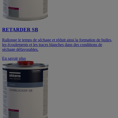
RETARDER SB
Rallonge le temps de séchage et réduit ainsi la formation de bulles,
les écoulements et les traces blanches dans des conditions de
séchage défavorables.
En savoir plus