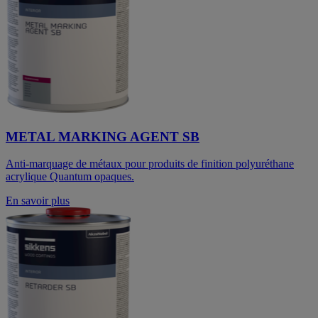
METAL MARKING AGENT SB
Anti-marquage de métaux pour produits de finition polyuréthane
acrylique Quantum opaques.
En savoir plus