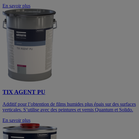
En savoir plus
TIX AGENT PU
Additif pour l’obtention de films humides plus épais sur des surfaces
verticales. S’utilise avec des peintures et vernis Quantum et Solido.
En savoir plus