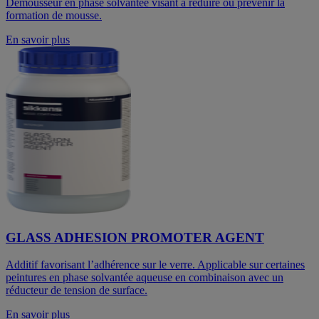
Démousseur en phase solvantée visant à réduire ou prévenir la
formation de mousse.
En savoir plus
GLASS ADHESION PROMOTER AGENT
Additif favorisant l’adhérence sur le verre. Applicable sur certaines
peintures en phase solvantée aqueuse en combinaison avec un
réducteur de tension de surface.
En savoir plus