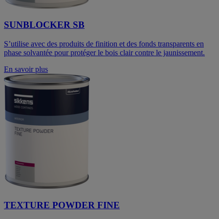
SUNBLOCKER SB
S’utilise avec des produits de finition et des fonds transparents en
phase solvantée pour protéger le bois clair contre le jaunissement.
En savoir plus
TEXTURE POWDER FINE