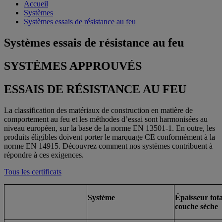
Accueil
Systèmes
Systèmes essais de résistance au feu
Systèmes essais de résistance au feu
SYSTÈMES APPROUVÉS
ESSAIS DE RÉSISTANCE AU FEU
La classification des matériaux de construction en matière de
comportement au feu et les méthodes d’essai sont harmonisées au
niveau européen, sur la base de la norme EN 13501-1. En outre, les
produits éligibles doivent porter le marquage CE conformément à la
norme EN 14915. Découvrez comment nos systèmes contribuent à
répondre à ces exigences.
Tous les certificats
Système
Épaisseur tota
couche sèche