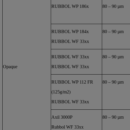
RUBBOL WP 186x
80 – 90 µm
RUBBOL WP 184x
80 – 90 µm
RUBBOL WF 33xx
RUBBOL WF 33xx
80 – 90 µm
Opaque
RUBBOL WF 33xx
RUBBOL WP 112 FR
80 – 90 µm
(125g/m2)
RUBBOL WF 33xx
Axil 3000P
80 – 90 µm
Rubbol WF 33xx