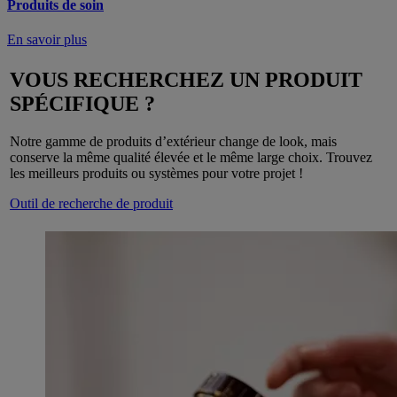
Produits de soin
En savoir plus
VOUS RECHERCHEZ UN PRODUIT
SPÉCIFIQUE ?
Notre gamme de produits d’extérieur change de look, mais
conserve la même qualité élevée et le même large choix. Trouvez
les meilleurs produits ou systèmes pour votre projet !
Outil de recherche de produit