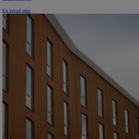
En savoir plus