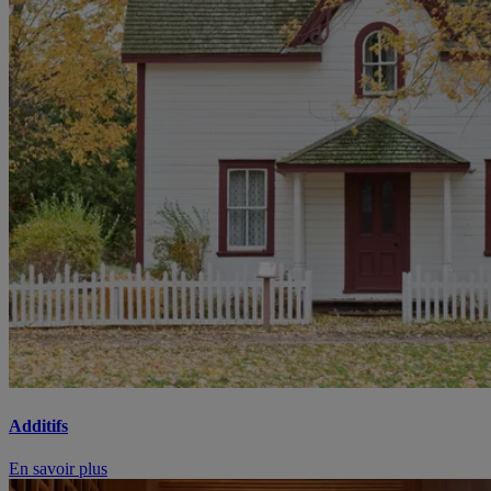
Additifs
En savoir plus