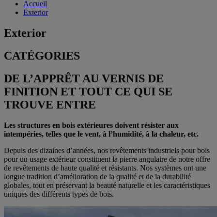
Accueil
Exterior
Exterior
CATÉGORIES
DE L’APPRÊT AU VERNIS DE
FINITION ET TOUT CE QUI SE
TROUVE ENTRE
Les structures en bois extérieures doivent résister aux
intempéries, telles que le vent, à l’humidité, à la chaleur, etc.
Depuis des dizaines d’années, nos revêtements industriels pour bois
pour un usage extérieur constituent la pierre angulaire de notre offre
de revêtements de haute qualité et résistants. Nos systèmes ont une
longue tradition d’amélioration de la qualité et de la durabilité
globales, tout en préservant la beauté naturelle et les caractéristiques
uniques des différents types de bois.