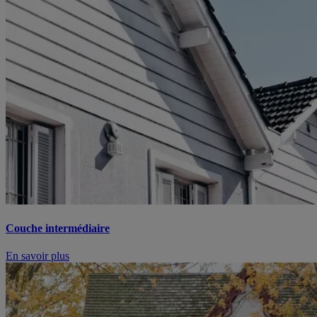
Couche intermédiaire
En savoir plus