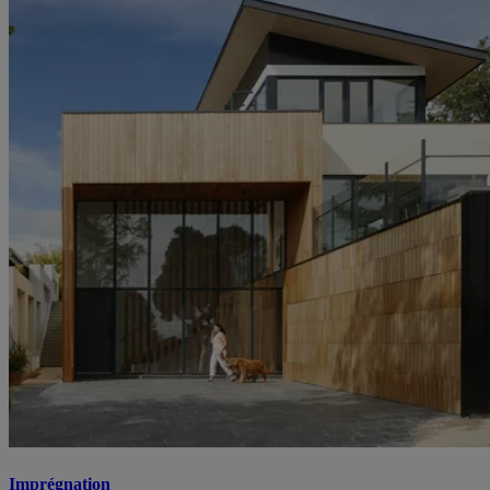
Imprégnation