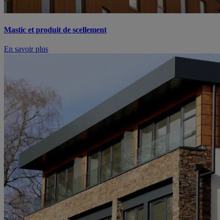
Mastic et produit de scellement
En savoir plus