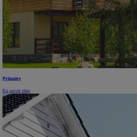
Primaire
En savoir plus