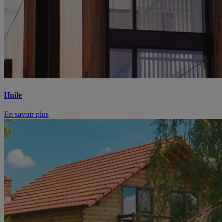
Huile
En savoir plus