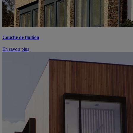
Couche de finition
En savoir plus