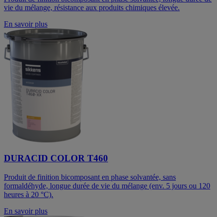
vie du mélange, résistance aux produits chimiques élevée.
En savoir plus
DURACID COLOR T460
Produit de finition bicomposant en phase solvantée, sans
formaldéhyde, longue durée de vie du mélange (env. 5 jours ou 120
heures à 20 °C).
En savoir plus