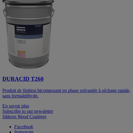
DURACID T260
Produit de finition bicomposant en phase solvantée à séchage rapide,
sans formaldéhyde.
En savoir plus
Subscribe to our newsletter
Sikkens Wood Coatings
Facebook
Instagram