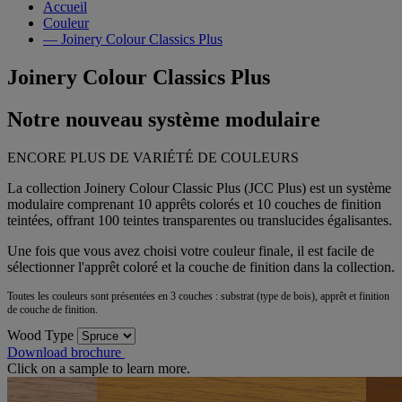
Accueil
Couleur
— Joinery Colour Classics Plus
Joinery Colour Classics Plus
Notre nouveau système modulaire
ENCORE PLUS DE VARIÉTÉ DE COULEURS
La collection Joinery Colour Classic Plus (JCC Plus) est un système
modulaire comprenant 10 apprêts colorés et 10 couches de finition
teintées, offrant 100 teintes transparentes ou translucides égalisantes.
Une fois que vous avez choisi votre couleur finale, il est facile de
sélectionner l'apprêt coloré et la couche de finition dans la collection.
Toutes les couleurs sont présentées en 3 couches : substrat (type de bois), apprêt et finition
de couche de finition.
Wood Type
Download brochure
Click on a sample to learn more.