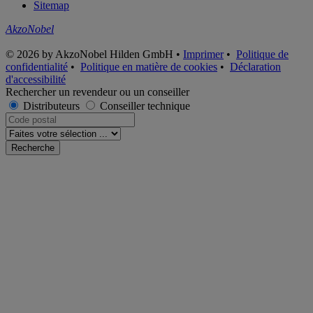
Sitemap
AkzoNobel
© 2026 by AkzoNobel Hilden GmbH •
Imprimer
•
Politique de
confidentialité
•
Politique en matière de cookies
•
Déclaration
d'accessibilité
Rechercher un revendeur ou un conseiller
Distributeurs
Conseiller technique