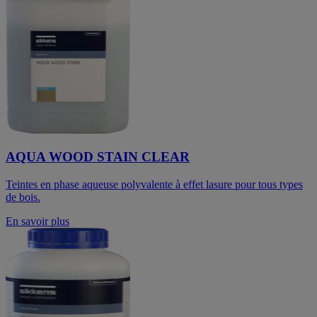
AQUA WOOD STAIN CLEAR
Teintes en phase aqueuse polyvalente à effet lasure pour tous types
de bois.
En savoir plus