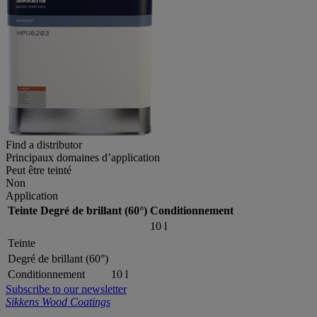
Find a distributor
Principaux domaines d’application
Peut être teinté
Non
Application
Teinte
Degré de brillant (60°)
Conditionnement
10 l
Teinte
Degré de brillant (60°)
Conditionnement
10 l
Subscribe to our newsletter
Sikkens Wood Coatings