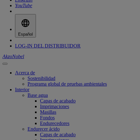
YouTube
Español
LOG-IN DEL DISTRIBUIDOR
AkzoNobel
Acerca de
Sostenibilidad
Programa global de pruebas ambientales
Interior
Base agua
Capas de acabado
Imprimaciones
Masillas
Fondos
Endurecedores
Endurecer ácido
Capas de acabado