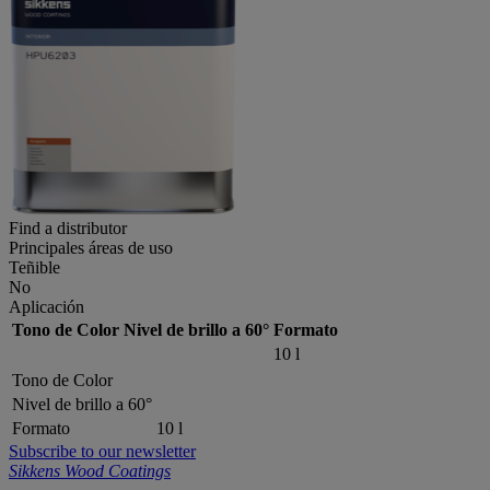
Find a distributor
Principales áreas de uso
Teñible
No
Aplicación
Tono de Color
Nivel de brillo a 60°
Formato
10 l
Tono de Color
Nivel de brillo a 60°
Formato
10 l
Subscribe to our newsletter
Sikkens Wood Coatings