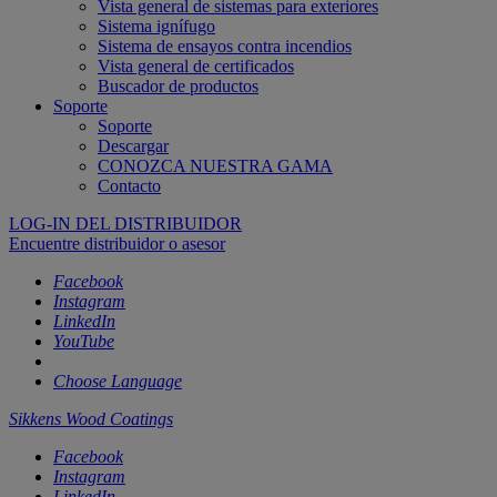
Vista general de sistemas para exteriores
Sistema ignífugo
Sistema de ensayos contra incendios
Vista general de certificados
Buscador de productos
Soporte
Soporte
Descargar
CONOZCA NUESTRA GAMA
Contacto
LOG-IN DEL DISTRIBUIDOR
Encuentre distribuidor o asesor
Facebook
Instagram
LinkedIn
YouTube
Choose Language
Sikkens Wood Coatings
Facebook
Instagram
LinkedIn