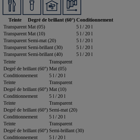
Teinte
Degré de brillant (60°)
Conditionnement
Transparent
Mat (05)
5 l / 20 l
Transparent
Mat (10)
5 l / 20 l
Transparent
Semi-mat (20)
5 l / 20 l
Transparent
Semi-brillant (30)
5 l / 20 l
Transparent
Semi-brillant (40)
5 l / 20 l
Teinte
Transparent
Degré de brillant (60°)
Mat (05)
Conditionnement
5 l / 20 l
Teinte
Transparent
Degré de brillant (60°)
Mat (10)
Conditionnement
5 l / 20 l
Teinte
Transparent
Degré de brillant (60°)
Semi-mat (20)
Conditionnement
5 l / 20 l
Teinte
Transparent
Degré de brillant (60°)
Semi-brillant (30)
Conditionnement
5 l / 20 l