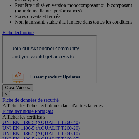
Peut être utilisé en version monocomposant ou bicomposant
(pour de meilleures performances)
Pores ouverts et fermés
Non jaunissant, stable à la lumière dans toutes les conditions
Fiche technique
Close Window
×
Fiche de données de sécurité
Afficher les fiches techniques dans d'autres langues
Fiche technique Portugais
Afficher les certificats
UNI EN 1186-5 (AQUALIT T260-40)
UNI EN 1186-5 (AQUALIT T260-20)
UNI EN 1186-5 (AQUALIT T260-10)