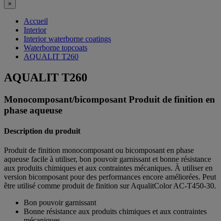
×
Accueil
Interior
Interior waterborne coatings
Waterborne topcoats
AQUALIT T260
AQUALIT T260
Monocomposant/bicomposant Produit de finition en
phase aqueuse
Description du produit
Produit de finition monocomposant ou bicomposant en phase
aqueuse facile à utiliser, bon pouvoir garnissant et bonne résistance
aux produits chimiques et aux contraintes mécaniques. À utiliser en
version bicomposant pour des performances encore améliorées. Peut
être utilisé comme produit de finition sur AqualitColor AC-T450-30.
Bon pouvoir garnissant
Bonne résistance aux produits chimiques et aux contraintes
mécaniques