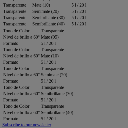
Transparente
Mate (10)
5 l / 20 l
Transparente
Semimate (20)
5 l / 20 l
Transparente
Semibrillante (30)
5 l / 20 l
Transparente
Semibrillante (40)
5 l / 20 l
Tono de Color
Transparente
Nivel de brillo a 60°
Mate (05)
Formato
5 l / 20 l
Tono de Color
Transparente
Nivel de brillo a 60°
Mate (10)
Formato
5 l / 20 l
Tono de Color
Transparente
Nivel de brillo a 60°
Semimate (20)
Formato
5 l / 20 l
Tono de Color
Transparente
Nivel de brillo a 60°
Semibrillante (30)
Formato
5 l / 20 l
Tono de Color
Transparente
Nivel de brillo a 60°
Semibrillante (40)
Formato
5 l / 20 l
Subscribe to our newsletter