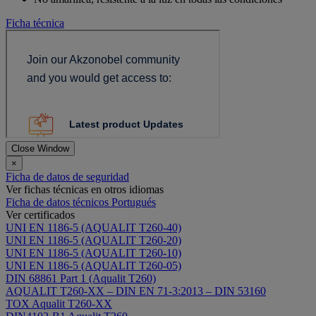
Ficha técnica
Close Window
×
Ficha de datos de seguridad
Ver fichas técnicas en otros idiomas
Ficha de datos técnicos Portugués
Ver certificados
UNI EN 1186-5 (AQUALIT T260-40)
UNI EN 1186-5 (AQUALIT T260-20)
UNI EN 1186-5 (AQUALIT T260-10)
UNI EN 1186-5 (AQUALIT T260-05)
DIN 68861 Part 1 (Aqualit T260)
AQUALIT T260-XX – DIN EN 71-3:2013 – DIN 53160
TOX Aqualit T260-XX