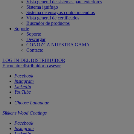
Vista general de sistemas para exteriores
Sistema ignífugo
Sistema de ensayos contra incendios
Vista general de certificados
Buscador de productos
Soporte
Soporte
Descargar
CONOZCA NUESTRA GAMA
Contacto
LOG-IN DEL DISTRIBUIDOR
Encuentre distribuidor o asesor
Facebook
Instagram
LinkedIn
YouTube
Choose Language
Sikkens Wood Coatings
Facebook
Instagram
LinkedIn