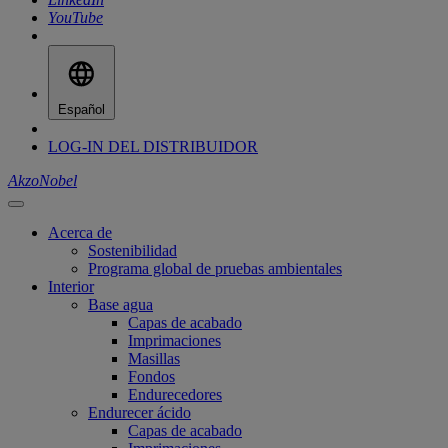
YouTube
Español
LOG-IN DEL DISTRIBUIDOR
AkzoNobel
Acerca de
Sostenibilidad
Programa global de pruebas ambientales
Interior
Base agua
Capas de acabado
Imprimaciones
Masillas
Fondos
Endurecedores
Endurecer ácido
Capas de acabado