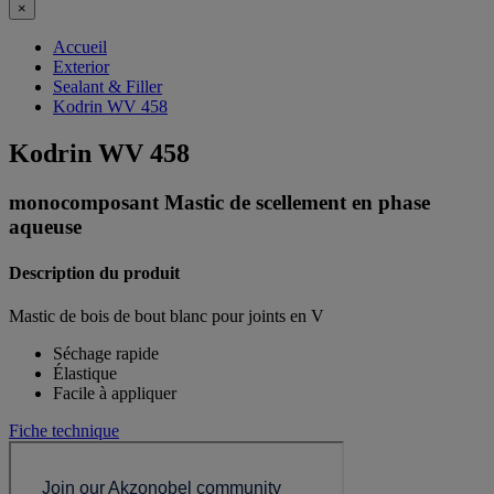
×
Accueil
Exterior
Sealant & Filler
Kodrin WV 458
Kodrin WV 458
monocomposant Mastic de scellement en phase
aqueuse
Description du produit
Mastic de bois de bout blanc pour joints en V
Séchage rapide
Élastique
Facile à appliquer
Fiche technique