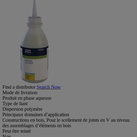
Find a distributor
Search Now
Mode de livraison
Produit en phase aqueuse
Type de liant
Dispersion polymère
Principaux domaines d’application
Constructions en bois, Pour le scellement de joints en V au niveau
des assemblages d’éléments en bois
Peut être teinté
Non