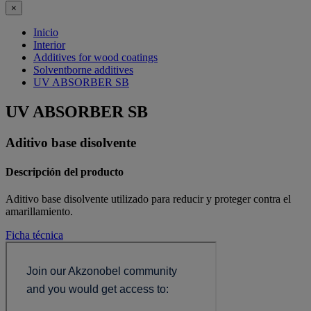
×
Inicio
Interior
Additives for wood coatings
Solventborne additives
UV ABSORBER SB
UV ABSORBER SB
Aditivo base disolvente
Descripción del producto
Aditivo base disolvente utilizado para reducir y proteger contra el
amarillamiento.
Ficha técnica