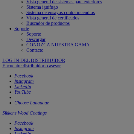
Vista general de sistemas para exteriores
Sistema ignífugo
Sistema de ensayos contra incendios
Vista general de certificados
Buscador de productos
Soporte
Soporte
Descargar
CONOZCA NUESTRA GAMA
Contacto
LOG-IN DEL DISTRIBUIDOR
Encuentre distribuidor o asesor
Facebook
Instagram
LinkedIn
YouTube
Choose Language
Sikkens Wood Coatings
Facebook
Instagram
LinkedIn