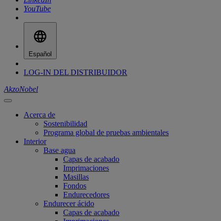
YouTube
Español
LOG-IN DEL DISTRIBUIDOR
AkzoNobel
Acerca de
Sostenibilidad
Programa global de pruebas ambientales
Interior
Base agua
Capas de acabado
Imprimaciones
Masillas
Fondos
Endurecedores
Endurecer ácido
Capas de acabado