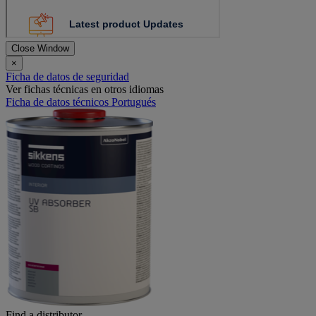
Close Window
×
Ficha de datos de seguridad
Ver fichas técnicas en otros idiomas
Ficha de datos técnicos Portugués
Find a distributor