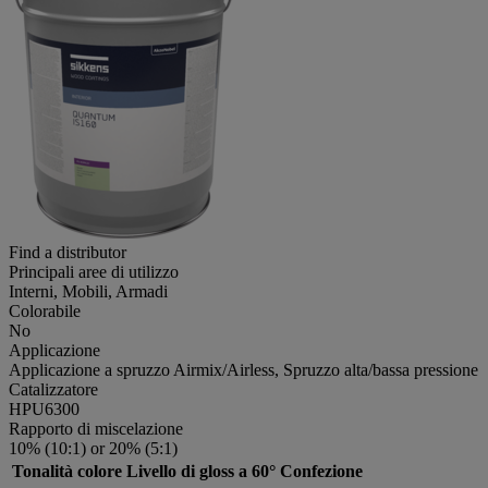
Find a distributor
Principali aree di utilizzo
Interni, Mobili, Armadi
Colorabile
No
Applicazione
Applicazione a spruzzo Airmix/Airless, Spruzzo alta/bassa pressione
Catalizzatore
HPU6300
Rapporto di miscelazione
10% (10:1) or 20% (5:1)
Tonalità colore
Livello di gloss a 60°
Confezione