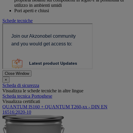
utilizzo in ambienti umidi
Pori aperti e chiusi
Schede tecniche
Close Window
×
Scheda di sicurezza
Visualizza le schede tecniche in altre lingue
Scheda tecnica Portoghese
Visualizza certificati
QUANTUM IS160 + QUANTUM T260-xx - DIN EN
16516:2020-10