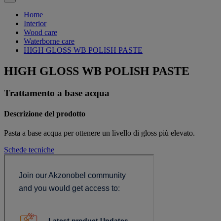
Home
Interior
Wood care
Waterborne care
HIGH GLOSS WB POLISH PASTE
HIGH GLOSS WB POLISH PASTE
Trattamento a base acqua
Descrizione del prodotto
Pasta a base acqua per ottenere un livello di gloss più elevato.
Schede tecniche