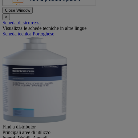
Close Window
×
Scheda di sicurezza
Visualizza le schede tecniche in altre lingue
Scheda tecnica Portoghese
Find a distributor
Principali aree di utilizzo
Interni, Mobili, Armadi