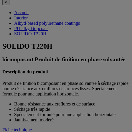
×
Accueil
Interior
Alkyd-based polyurethane coatings
PU alkyd topcoats
SOLIDO T220H
SOLIDO T220H
bicomposant Produit de finition en phase solvantée
Description du produit
Produit de finition bicomposant en phase solvantée à séchage rapide,
bonne résistance aux éraflures et surfaces lisses. Spécialement
formulé pour une application horizontale.
Bonne résistance aux éraflures et de surface
Séchage très rapide
Spécialement formulé pour une application horizontale
Jaunissement modéré
Fiche technique