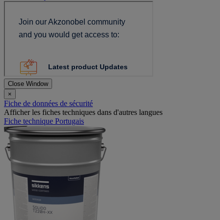
Close Window
×
Fiche de données de sécurité
Afficher les fiches techniques dans d'autres langues
Fiche technique Portugais