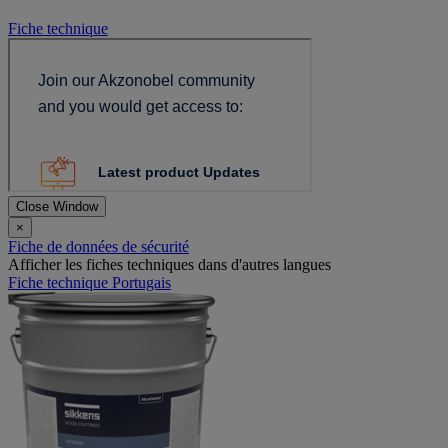
Fiche technique
Close Window
×
Fiche de données de sécurité
Afficher les fiches techniques dans d'autres langues
Fiche technique Portugais