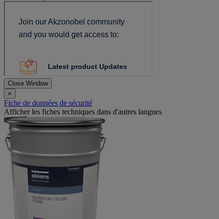
Close Window
×
Fiche de données de sécurité
Afficher les fiches techniques dans d'autres langues