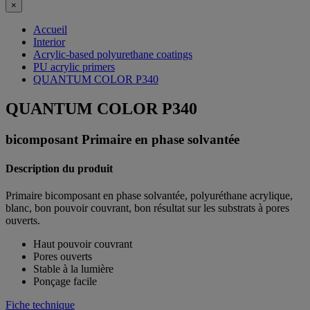
×
Accueil
Interior
Acrylic-based polyurethane coatings
PU acrylic primers
QUANTUM COLOR P340
QUANTUM COLOR P340
bicomposant Primaire en phase solvantée
Description du produit
Primaire bicomposant en phase solvantée, polyuréthane acrylique,
blanc, bon pouvoir couvrant, bon résultat sur les substrats à pores
ouverts.
Haut pouvoir couvrant
Pores ouverts
Stable à la lumière
Ponçage facile
Fiche technique