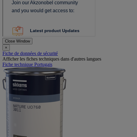
Close Window
×
Fiche de données de sécurité
Afficher les fiches techniques dans d'autres langues
Fiche technique Portugais